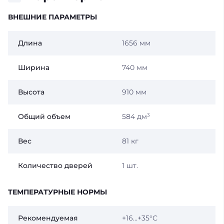
ВНЕШНИЕ ПАРАМЕТРЫ
Длина
1656 мм
Ширина
740 мм
Высота
910 мм
Общий объем
584 дм³
Вес
81 кг
Количество дверей
1 шт.
ТЕМПЕРАТУРНЫЕ НОРМЫ
Рекомендуемая
+16...+35°C