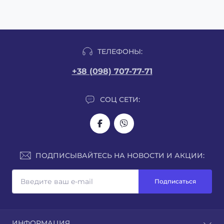
ТЕЛЕФОНЫ:
+38 (098) 707-77-71
СОЦ СЕТИ:
ПОДПИСЫВАЙТЕСЬ НА НОВОСТИ И АКЦИИ:
Подписаться
ИНФОРМАЦИЯ