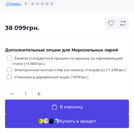
Отзывы:
0
38 099грн.
Дополнительные опции для Морозильных ларей
Замена стандартной крышки на крышку из нержавеющей
стали (+5 665грн.)
Электронный контроллер (на замену стандарту) (+1 236грн.)
Упаковка в деревянный ящик (+979грн.)
В корзину
Купить в кредит