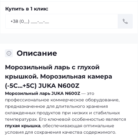
Купить в 1 клик:
Описание
Морозильный ларь с глухой
крышкой. Морозильная камера
(-5С...+5С) JUKA N600Z
Морозильный ларь JUKA N600Z
— это
профессиональное коммерческое оборудование,
предназначенное для длительного хранения
охлажденных продуктов при низких и стабильных
температурах. Его ключевой особенностью является
глухая крышка
, обеспечивающая оптимальные
условия для сохранения качества содержимого.