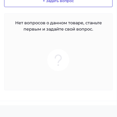
+ Задать вопрос
Нет вопросов о данном товаре, станьте
первым и задайте свой вопрос.