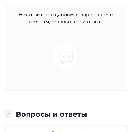
Нет отзывов о данном товаре, станьте
первым, оставьте свой отзыв.
Вопросы и ответы