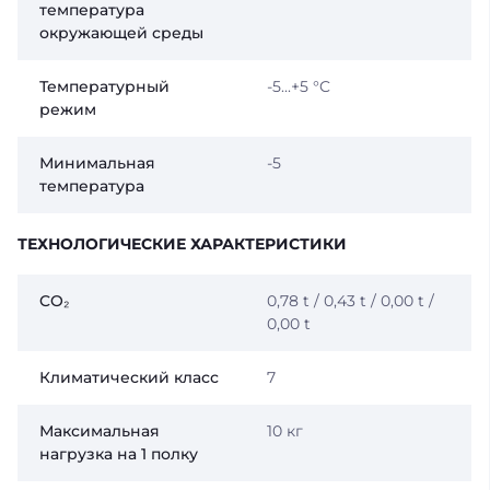
температура
окружающей среды
Температурный
-5...+5 °C
режим
Минимальная
-5
температура
ТЕХНОЛОГИЧЕСКИЕ ХАРАКТЕРИСТИКИ
CO₂
0,78 t / 0,43 t / 0,00 t /
0,00 t
Климатический класс
7
Максимальная
10 кг
нагрузка на 1 полку