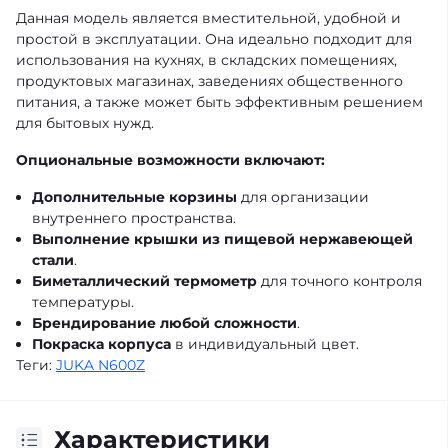
Данная модель является вместительной, удобной и
простой в эксплуатации. Она идеально подходит для
использования на кухнях, в складских помещениях,
продуктовых магазинах, заведениях общественного
питания, а также может быть эффективным решением
для бытовых нужд.
Опциональные возможности включают:
Дополнительные корзины
для организации
внутреннего пространства.
Выполнение крышки из пищевой нержавеющей
стали
.
Биметаллический термометр
для точного контроля
температуры.
Брендирование любой сложности
.
Покраска корпуса
в индивидуальный цвет.
Теги:
JUKA N600Z
Характеристики