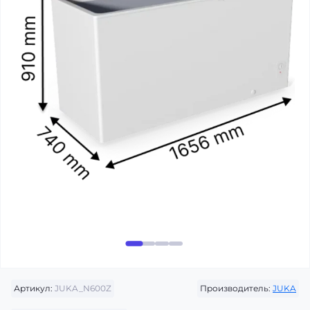
Артикул:
JUKA_N600Z
Производитель:
JUKA