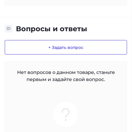
Вопросы и ответы
+ Задать вопрос
Нет вопросов о данном товаре, станьте
первым и задайте свой вопрос.