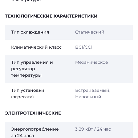
ТЕХНОЛОГИЧЕСКИЕ ХАРАКТЕРИСТИКИ
Тип охлаждения
Статический
Климатический класс
BC1/CC1
Тип управления и
Механическое
регулятор
температуры
Тип установки
Встраиваемый,
(агрегата)
Напольный
ЭЛЕКТРОТЕХНИЧЕСКИЕ
Энергопотребление
3,89 кВт / 24 час
за 24 часа