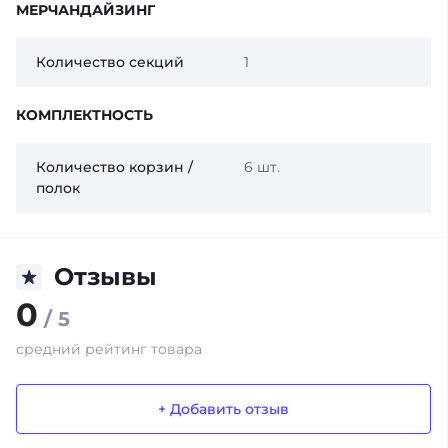
МЕРЧАНДАЙЗИНГ
Количество секций
1
КОМПЛЕКТНОСТЬ
Количество корзин /
6 шт.
полок
Отзывы
0
/ 5
средний рейтинг товара
+ Добавить отзыв