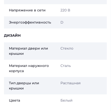
Напряжение в сети
220 В
Энергоэффективность
D
ДИЗАЙН
Материал двери или
Стекло
крышки
Материал наружного
Сталь
корпуса
Тип дверцы или
Распашная
крышки
Цвета
Белый