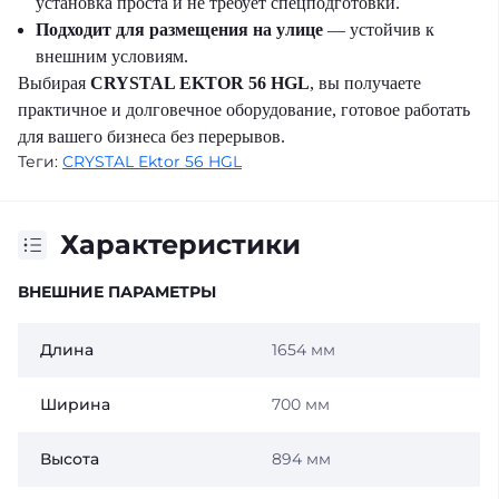
установка проста и не требует спецподготовки.
Подходит для размещения на улице
— устойчив к
внешним условиям.
Выбирая
CRYSTAL EKTOR 56 HGL
, вы получаете
практичное и долговечное оборудование, готовое работать
для вашего бизнеса без перерывов.
Теги:
CRYSTAL Ektor 56 HGL
Характеристики
ВНЕШНИЕ ПАРАМЕТРЫ
Длина
1654 мм
Ширина
700 мм
Высота
894 мм