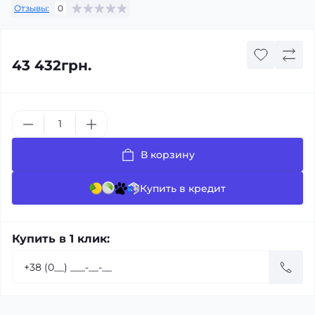
Отзывы:
0
43 432грн.
В корзину
Купить в кредит
Купить в 1 клик: