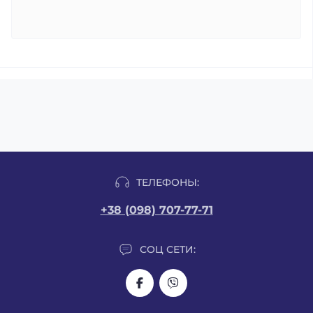
ТЕЛЕФОНЫ:
+38 (098) 707-77-71
СОЦ СЕТИ: