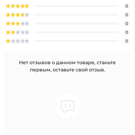
0
0
0
0
0
Нет отзывов о данном товаре, станьте
первым, оставьте свой отзыв.