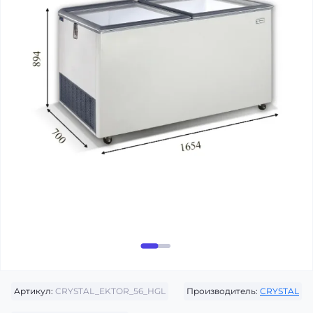
Артикул:
CRYSTAL_EKTOR_56_HGL
Производитель:
CRYSTAL