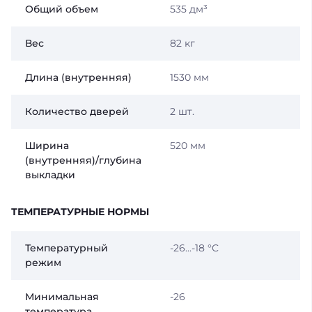
Общий объем
535 дм³
Вес
82 кг
Длина (внутренняя)
1530 мм
Количество дверей
2 шт.
Ширина
520 мм
(внутренняя)/глубина
выкладки
ТЕМПЕРАТУРНЫЕ НОРМЫ
Температурный
-26...-18 °C
режим
Минимальная
-26
температура