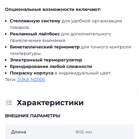
Опциональные возможности включают:
Стеллажную систему
для удобной организации
товаров.
Рекламный лайтбокс
для дополнительного
привлечения внимания.
Биметаллический термометр
для точного контроля
температуры.
Электронный терморегулятор
.
Брендирование любой сложности
.
Покраску корпуса
в индивидуальный цвет.
Теги:
JUKA M200S
Характеристики
ВНЕШНИЕ ПАРАМЕТРЫ
Длина
806 мм