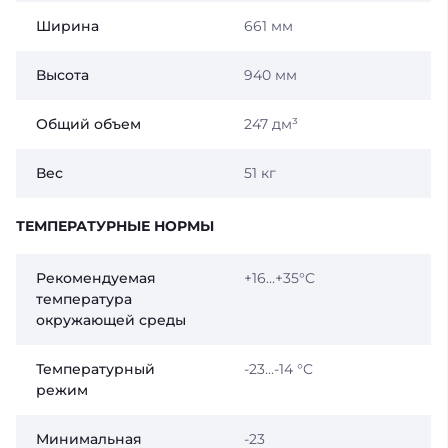
Ширина
661 мм
Высота
940 мм
Общий объем
247 дм³
Вес
51 кг
ТЕМПЕРАТУРНЫЕ НОРМЫ
Рекомендуемая
+16...+35°C
температура
окружающей среды
Температурный
-23...-14 °C
режим
Минимальная
-23