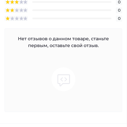
0
0
0
Нет отзывов о данном товаре, станьте
первым, оставьте свой отзыв.