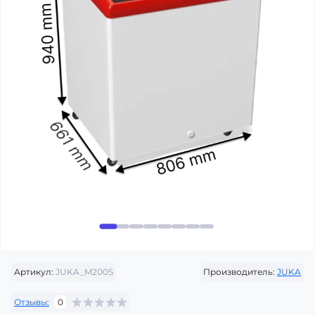
Артикул:
JUKA_M200S
Производитель:
JUKA
Отзывы:
0