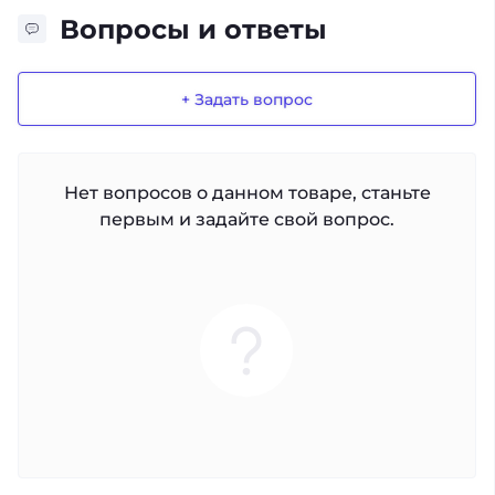
Вопросы и ответы
+ Задать вопрос
Нет вопросов о данном товаре, станьте
первым и задайте свой вопрос.