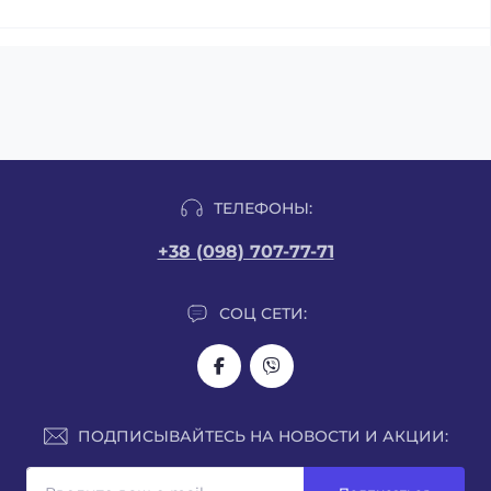
ТЕЛЕФОНЫ:
+38 (098) 707-77-71
СОЦ СЕТИ:
ПОДПИСЫВАЙТЕСЬ НА НОВОСТИ И АКЦИИ: