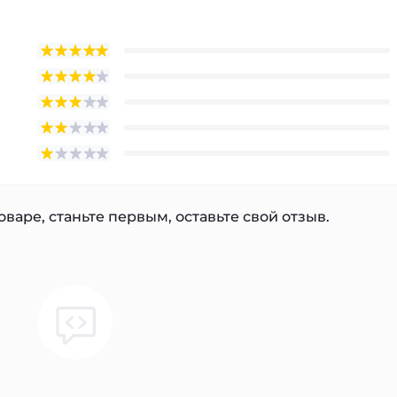
варе, станьте первым, оставьте свой отзыв.