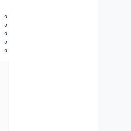
0
0
0
0
0