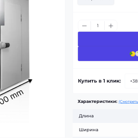
Купить в 1 клик:
Характеристики:
(Смотреть
Длина
Ширина