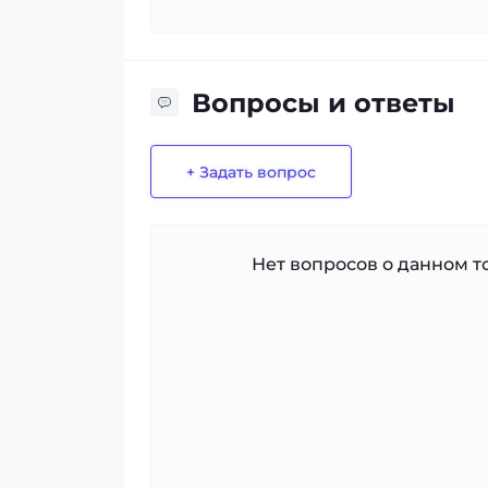
Вопросы и ответы
+ Задать вопрос
Нет вопросов о данном то