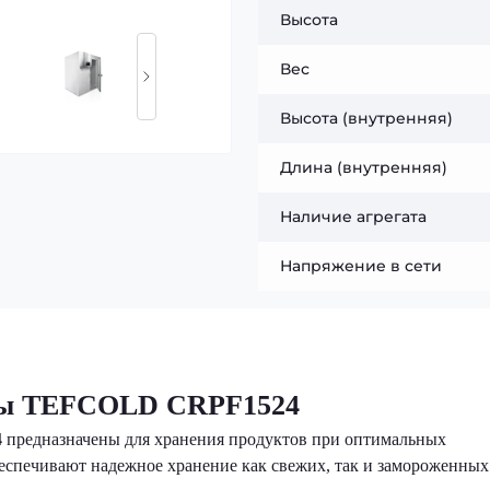
Высота
Вес
Высота (внутренняя)
Длина (внутренняя)
Наличие агрегата
Напряжение в сети
ры TEFCOLD CRPF1524
4
предназначены для хранения продуктов при оптимальных
беспечивают надежное хранение как свежих, так и замороженных