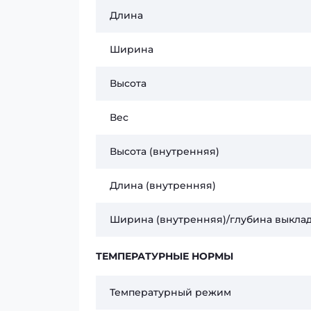
Длина
Ширина
Высота
Вес
Высота (внутренняя)
Длина (внутренняя)
Ширина (внутренняя)/глубина выкла
ТЕМПЕРАТУРНЫЕ НОРМЫ
Температурный режим