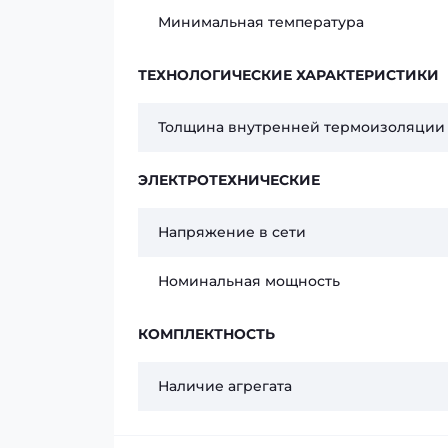
Минимальная температура
ТЕХНОЛОГИЧЕСКИЕ ХАРАКТЕРИСТИКИ
Толщина внутренней термоизоляции
ЭЛЕКТРОТЕХНИЧЕСКИЕ
Напряжение в сети
Номинальная мощность
КОМПЛЕКТНОСТЬ
Наличие агрегата