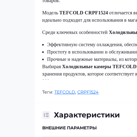
товаров.
Модель
TEFCOLD CRPF1524
отличается в
идеально подходит для использования в мага
Среди ключевых особенностей
Холодильны
Эффективную систему охлаждения, обесп
Простоту в использовании и обслуживани
Прочные и надежные материалы, из котор
Выбирая
Холодильные камеры TEFCOLD
хранения продуктов, которое соответствует
```
Теги:
TEFCOLD
,
CRPF1524
Характеристики
ВНЕШНИЕ ПАРАМЕТРЫ