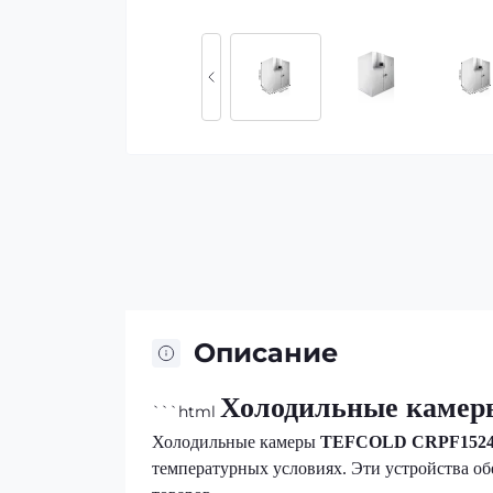
Описание
Холодильные каме
```html
Холодильные камеры
TEFCOLD CRPF152
температурных условиях. Эти устройства о