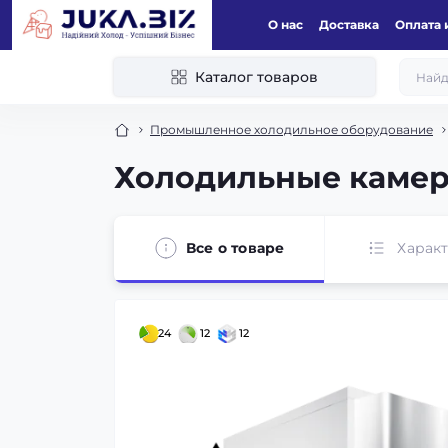
О нас
Доставка
Оплата 
Каталог товаров
Промышленное холодильное оборудование
Холодильные камер
Все о товаре
Харак
24
12
12