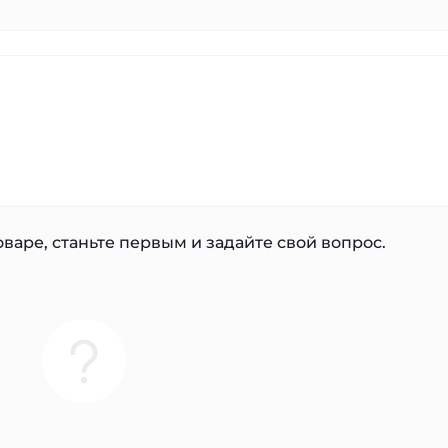
варе, станьте первым и задайте свой вопрос.