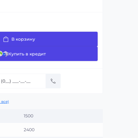
В корзину
Купить в кредит
 все)
1500
2400