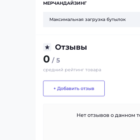
МЕРЧАНДАЙЗИНГ
Максимальная загрузка бутылок
Отзывы
0
/ 5
средний рейтинг товара
+ Добавить отзыв
Нет отзывов о данном то