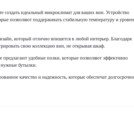
е создать идеальный микроклимат для ваших вин. Устройство
рые позволяют поддерживать стабильную температуру и уровен
зайн, который отлично впишется в любой интерьер. Благодаря
рировать свою коллекцию вин, не открывая шкаф.
е предлагают удобные полки, которые позволяют эффективно
ь нужные бутылки.
ованное качество и надежность, которые обеспечат долгосрочно