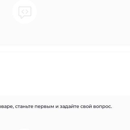
варе, станьте первым и задайте свой вопрос.