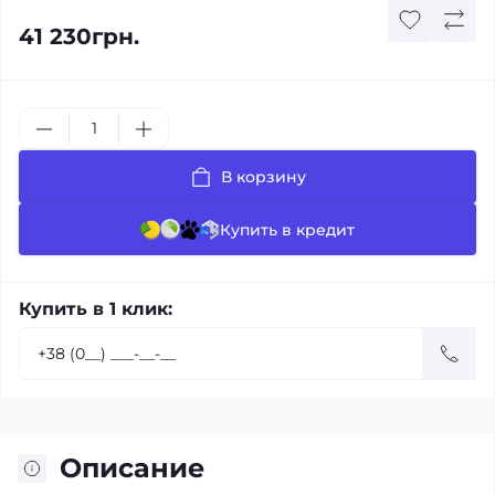
41 230грн.
В корзину
Купить в кредит
Купить в 1 клик:
Описание