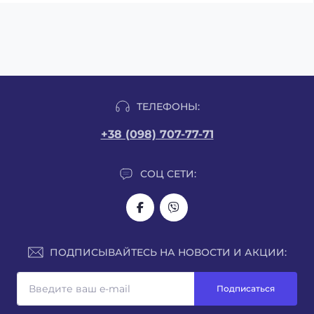
ТЕЛЕФОНЫ:
+38 (098) 707-77-71
СОЦ СЕТИ:
ПОДПИСЫВАЙТЕСЬ НА НОВОСТИ И АКЦИИ:
Подписаться