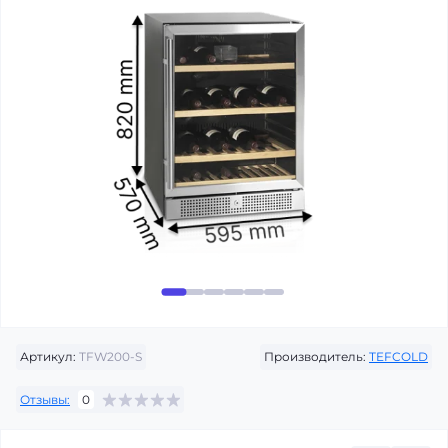
Артикул:
TFW200-S
Производитель:
TEFCOLD
Отзывы:
0