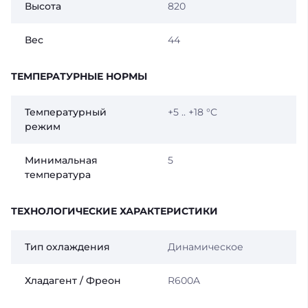
Высота
820
Вес
44
ТЕМПЕРАТУРНЫЕ НОРМЫ
Температурный
+5 .. +18 °C
режим
Минимальная
5
температура
ТЕХНОЛОГИЧЕСКИЕ ХАРАКТЕРИСТИКИ
Тип охлаждения
Динамическое
Хладагент / Фреон
R600A