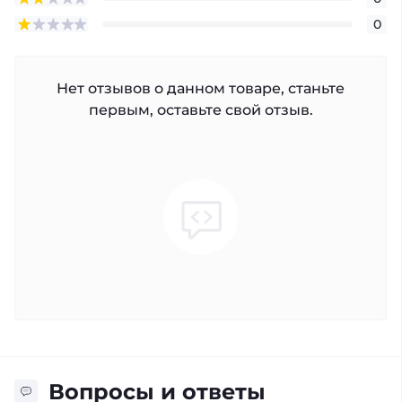
0
Нет отзывов о данном товаре, станьте
первым, оставьте свой отзыв.
Вопросы и ответы