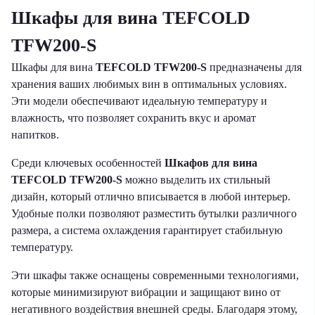
Шкафы для вина TEFCOLD
TFW200-S
Шкафы для вина
TEFCOLD TFW200-S
предназначены для
хранения ваших любимых вин в оптимальных условиях.
Эти модели обеспечивают идеальную температуру и
влажность, что позволяет сохранить вкус и аромат
напитков.
Среди ключевых особенностей
Шкафов для вина
TEFCOLD TFW200-S
можно выделить их стильный
дизайн, который отлично вписывается в любой интерьер.
Удобные полки позволяют разместить бутылки различного
размера, а система охлаждения гарантирует стабильную
температуру.
Эти шкафы также оснащены современными технологиями,
которые минимизируют вибрации и защищают вино от
негативного воздействия внешней среды. Благодаря этому,