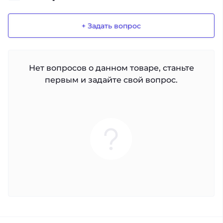
+ Задать вопрос
Нет вопросов о данном товаре, станьте
первым и задайте свой вопрос.